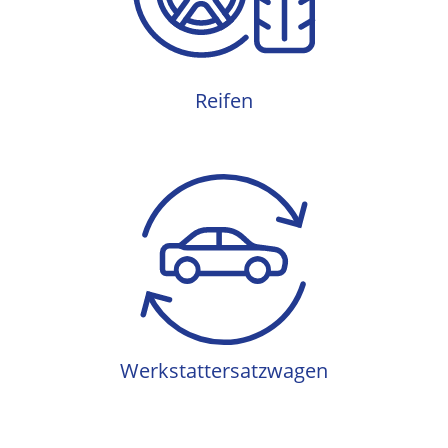
Reifen
Werkstattersatzwagen
Werkstattersatzwagen