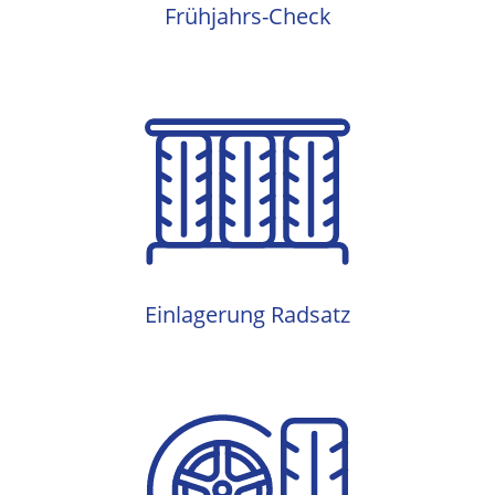
Frühjahrs-Check
Einlagerung Radsatz
Einlagerung Radsatz