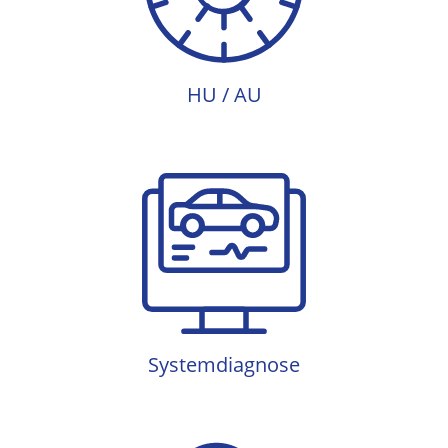
HU / AU
Systemdiagnose
Systemdiagnose