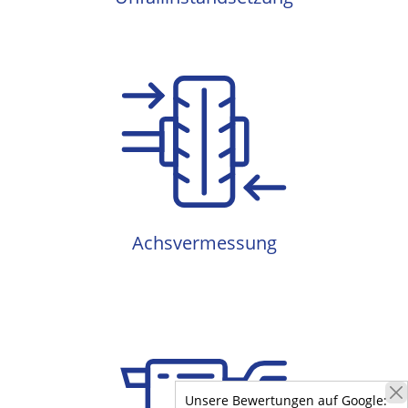
Achsvermessung
Achsvermessung
Auspuff
Unsere Bewertungen auf Google: