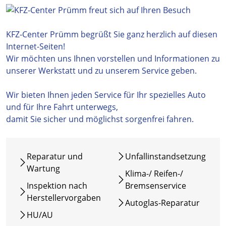
KFZ-Center Prümm begrüßt Sie ganz herzlich auf diesen
Internet-Seiten!
Wir möchten uns Ihnen vorstellen und Informationen zu
unserer Werkstatt und zu unserem Service geben.
Wir bieten Ihnen jeden Service für Ihr spezielles Auto
und für Ihre Fahrt unterwegs,
damit Sie sicher und möglichst sorgenfrei fahren.
Reparatur und
Unfallinstandsetzung
Wartung
Klima-/ Reifen-/
Inspektion nach
Bremsenservice
Herstellervorgaben
Autoglas-Reparatur
HU/AU