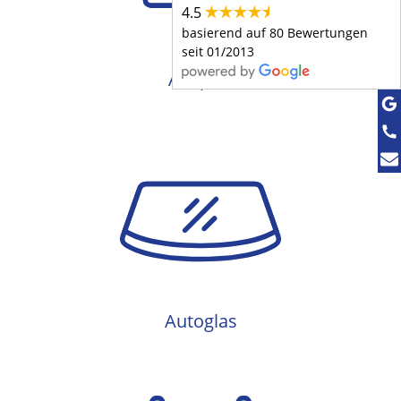
4.5
basierend auf 80 Bewertungen
seit 01/2013
Auspuff
Autoglas
Autoglas