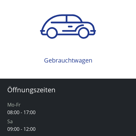
Gebrauchtwagen
Gebrauchtwagen
Öffnungszeiten
Mo-Fr
08:00 - 17:00
Sa
09:00 - 12:00