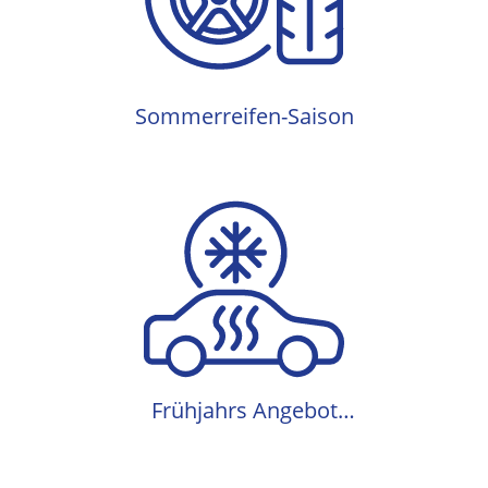
Sommerreifen-Saison
Sommerreifen-Saison
Frühjahrs Angebot
Klimaanlagenwartung
Frühjahrs Angebot
Klimaanlagenwartung