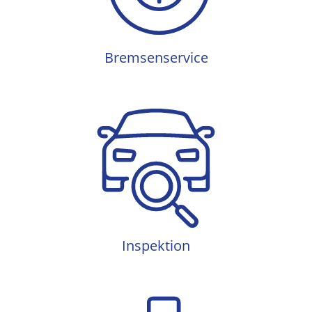
Bremsenservice
Inspektion
Inspektion