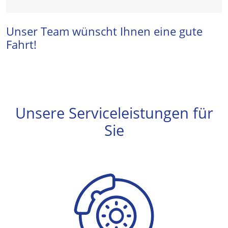
Unser Team wünscht Ihnen eine gute
Fahrt!
Unsere Serviceleistungen für
Sie
Bremsenservice