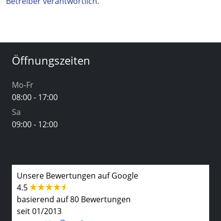
Betreiber verantwortlich.
Öffnungszeiten
Mo-Fr
08:00 - 17:00
Sa
09:00 - 12:00
Unsere Bewertungen auf Google
4.5
basierend auf 80 Bewertungen
seit 01/2013