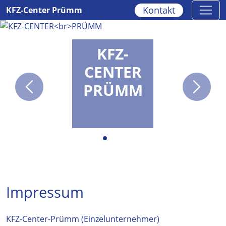
Kontakt
KFZ-Center Prümm
KFZ-
CENTER
PRÜMM
Impressum
KFZ-Center-Prümm (Einzelunternehmer)