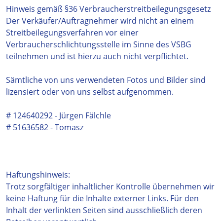
Hinweis gemäß §36 Verbraucherstreitbeilegungsgesetz
Der Verkäufer/Auftragnehmer wird nicht an einem
Streitbeilegungsverfahren vor einer
Verbraucherschlichtungsstelle im Sinne des VSBG
teilnehmen und ist hierzu auch nicht verpflichtet.
Sämtliche von uns verwendeten Fotos und Bilder sind
lizensiert oder von uns selbst aufgenommen.
# 124640292 - Jürgen Fälchle
# 51636582 - Tomasz
Haftungshinweis:
Trotz sorgfältiger inhaltlicher Kontrolle übernehmen wir
keine Haftung für die Inhalte externer Links. Für den
Inhalt der verlinkten Seiten sind ausschließlich deren